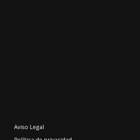
Aviso Legal
Política de privacidad