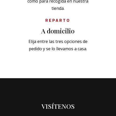
como para recogida en nuestra
tienda.
REPARTO
A domicilio
Elija entre las tres opciones de
pedido y se lo llevamos a casa.
VISÍTENOS