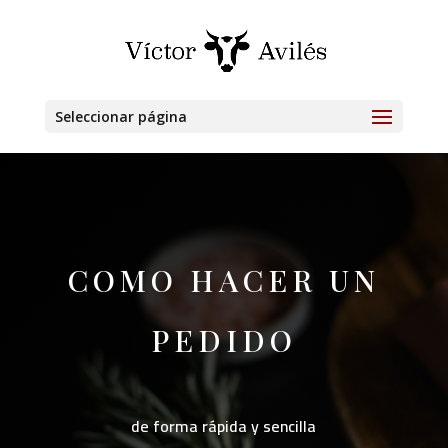
Seleccionar página
COMO HACER UN
PEDIDO
de forma rápida y sencilla