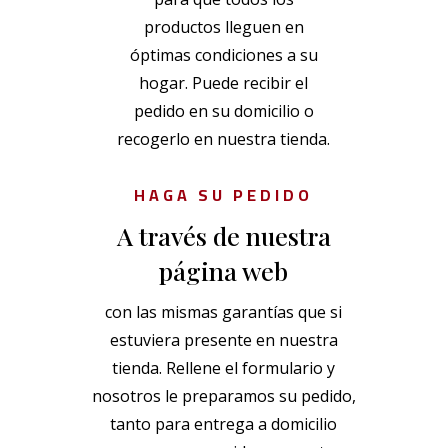
productos lleguen en
óptimas condiciones a su
hogar. Puede recibir el
pedido en su domicilio o
recogerlo en nuestra tienda.
HAGA SU PEDIDO
A través de nuestra
página web
con las mismas garantías que si
estuviera presente en nuestra
tienda. Rellene el formulario y
nosotros le preparamos su pedido,
tanto para entrega a domicilio