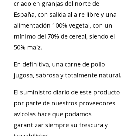
criado en granjas del norte de
España, con salida al aire libre y una
alimentación 100% vegetal, con un
mínimo del 70% de cereal, siendo el
50% maíz.
En definitiva, una carne de pollo
jugosa, sabrosa y totalmente natural.
El suministro diario de este producto
por parte de nuestros proveedores
avícolas hace que podamos
garantizar siempre su frescura y
trazabilidad.