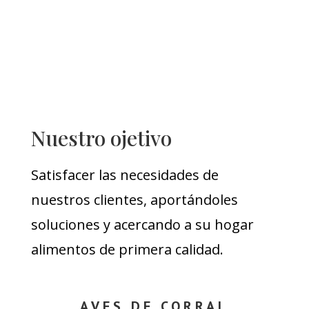
Nuestro ojetivo
Satisfacer las necesidades de
nuestros clientes, aportándoles
soluciones y acercando a su hogar
alimentos de primera calidad.
AVES DE CORRAL