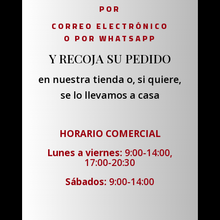
POR
CORREO ELECTRÓNICO
O POR WHATSAPP
Y RECOJA SU PEDIDO
en nuestra tienda o, si quiere,
se lo llevamos a casa
HORARIO COMERCIAL
Lunes a viernes:
9:00-14:00,
17:00-20:30
Sábados:
9:00-14:00