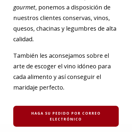
gourmet
, ponemos a disposición de
nuestros clientes conservas, vinos,
quesos, chacinas y legumbres de alta
calidad.
También les aconsejamos sobre el
arte de escoger el vino idóneo para
cada alimento y así conseguir el
maridaje perfecto.
HAGA SU PEDIDO POR CORREO
ELECTRÓNICO