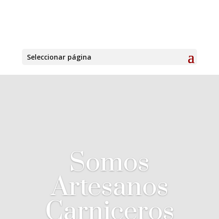
Seleccionar página
Somos
Artesanos
Carniceros