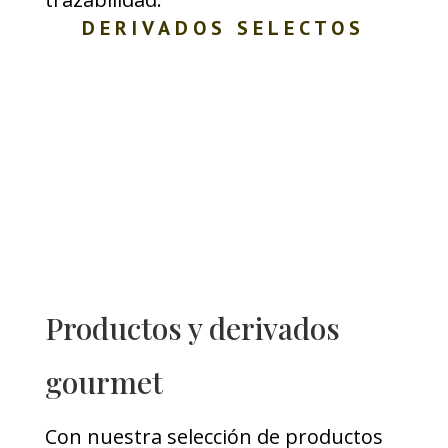
DERIVADOS SELECTOS
Productos y derivados
gourmet
Con nuestra selección de productos