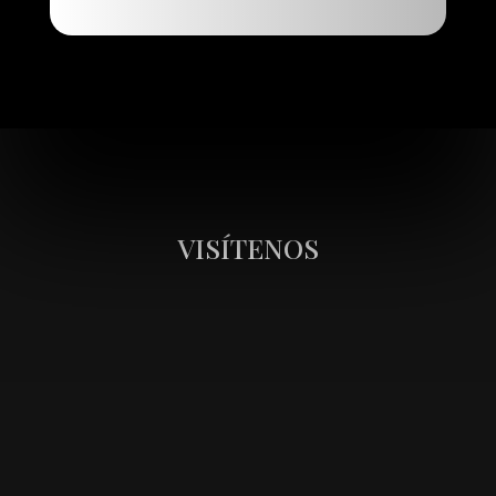
VISÍTENOS