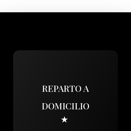
REPARTO A
DOMICILIO
★