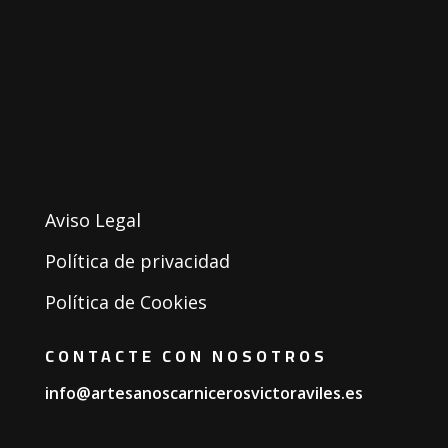
Aviso Legal
Política de privacidad
Política de Cookies
CONTACTE CON NOSOTROS
info@artesanoscarnicerosvictoraviles.es