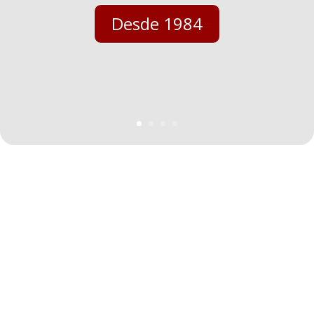
Desde 1984