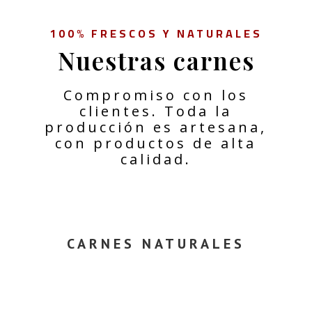
100% FRESCOS Y NATURALES
Nuestras carnes
Compromiso con los
clientes. Toda la
producción es artesana,
con productos de alta
calidad.
CARNES NATURALES