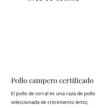
Pollo campero certificado
El pollo de corral es una raza de pollo
seleccionada de crecimiento lento,